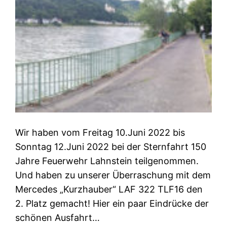
Wir haben vom Freitag 10.Juni 2022 bis
Sonntag 12.Juni 2022 bei der Sternfahrt 150
Jahre Feuerwehr Lahnstein teilgenommen.
Und haben zu unserer Überraschung mit dem
Mercedes „Kurzhauber“ LAF 322 TLF16 den
2. Platz gemacht! Hier ein paar Eindrücke der
schönen Ausfahrt…