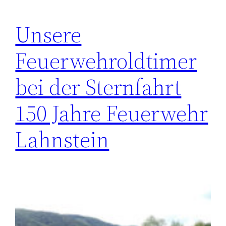
Unsere
Feuerwehroldtimer
bei der Sternfahrt
150 Jahre Feuerwehr
Lahnstein