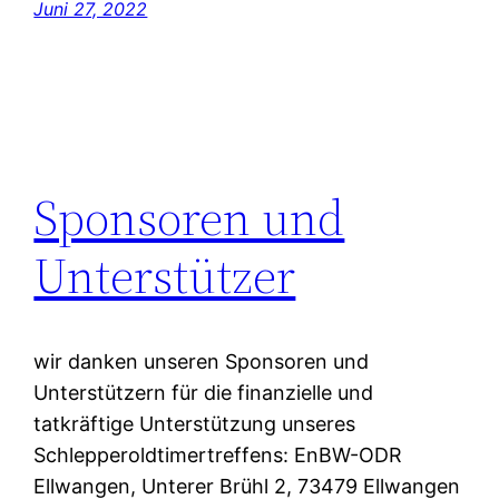
Juni 27, 2022
Sponsoren und
Unterstützer
wir danken unseren Sponsoren und
Unterstützern für die finanzielle und
tatkräftige Unterstützung unseres
Schlepperoldtimertreffens: EnBW-ODR
Ellwangen, Unterer Brühl 2, 73479 Ellwangen